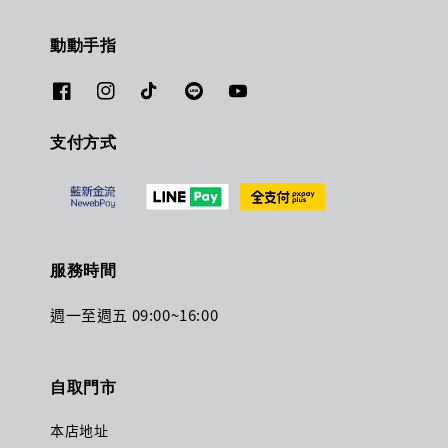
動動手指
支付方式
服務時間
週一至週五 09:00~16:00
自取門市
本店地址