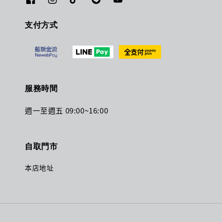
支付方式
服務時間
週一至週五 09:00~16:00
自取門市
本店地址