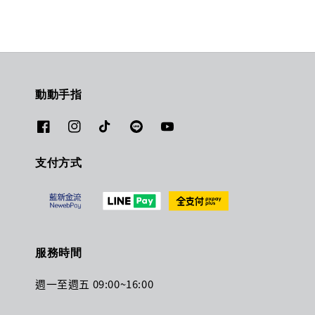
動動手指
支付方式
服務時間
週一至週五 09:00~16:00