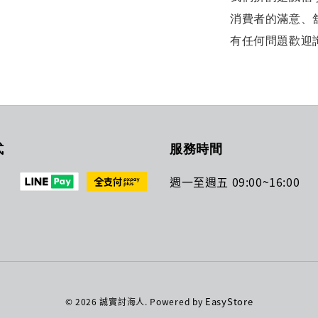
消費者的滿意、
有任何問題歡迎
式
服務時間
週一至週五 09:00~16:00
EasyStore
© 2026 誠實討海人. Powered by