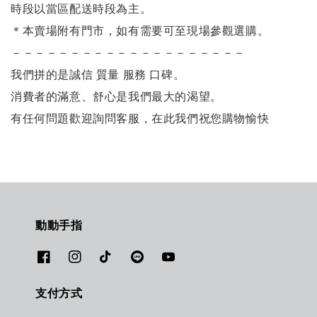
時段以當區配送時段為主。
＊本賣場附有門市，如有需要可至現場參觀選購。
－－－－－－－－－－－－－－－－－－－－
我們拼的是誠信 質量 服務 口碑。
消費者的滿意、舒心是我們最大的渴望。
有任何問題歡迎詢問客服，在此我們祝您購物愉快
動動手指
支付方式