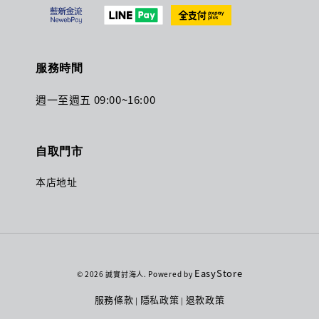
服務時間
週一至週五 09:00~16:00
自取門市
本店地址
EasyStore
© 2026 誠實討海人. Powered by
服務條款
隱私政策
退款政策
|
|