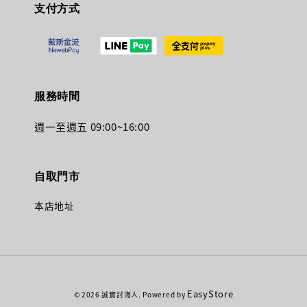
支付方式
服務時間
週一至週五 09:00~16:00
自取門市
本店地址
EasyStore
© 2026 誠實討海人. Powered by