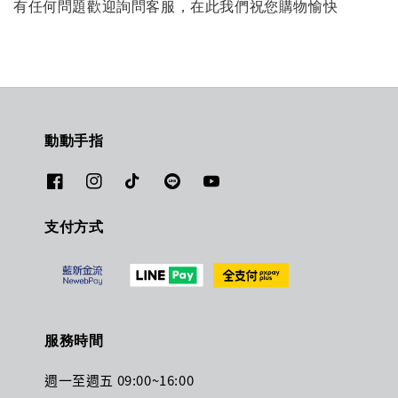
有任何問題歡迎詢問客服，在此我們祝您購物愉快
動動手指
支付方式
服務時間
週一至週五 09:00~16:00