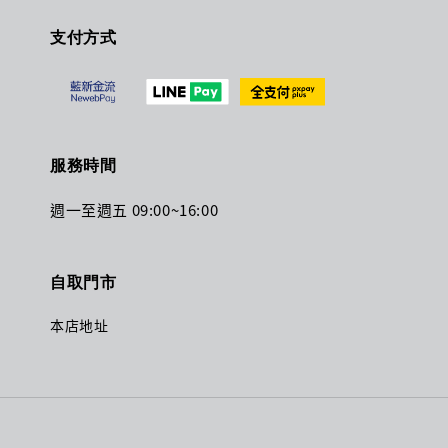
支付方式
服務時間
週一至週五 09:00~16:00
自取門市
本店地址