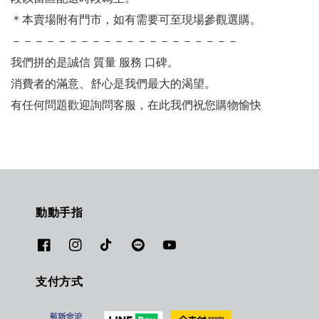
＊本賣場附有門市，如有需要可至現場參觀選購。
－－－－－－－－－－－－－－－－－－－－
我們拼的是誠信 質量 服務 口碑。
消費者的滿意、舒心是我們最大的渴望。
有任何問題歡迎詢問客服，在此我們祝您購物愉快
動動手指
支付方式