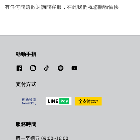
有任何問題歡迎詢問客服，在此我們祝您購物愉快
動動手指
支付方式
服務時間
週一至週五 09:00~16:00