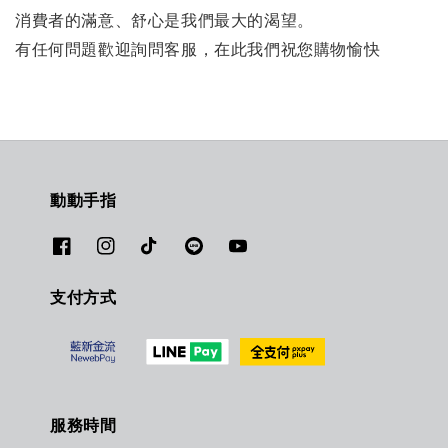
消費者的滿意、舒心是我們最大的渴望。
有任何問題歡迎詢問客服，在此我們祝您購物愉快
動動手指
支付方式
服務時間