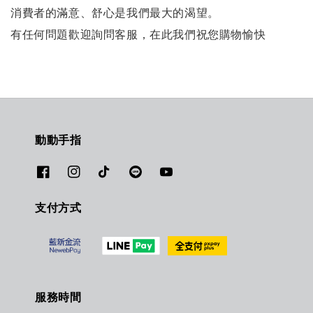
消費者的滿意、舒心是我們最大的渴望。
有任何問題歡迎詢問客服，在此我們祝您購物愉快
動動手指
支付方式
服務時間