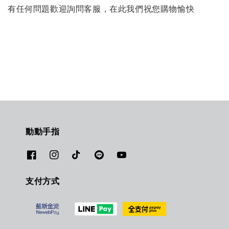
有任何問題歡迎詢問客服，
在此我們祝您購物愉快
動動手指
支付方式