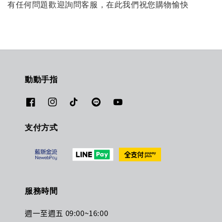
有任何問題歡迎詢問客服，在此我們祝您購物愉快
動動手指
支付方式
服務時間
週一至週五 09:00~16:00