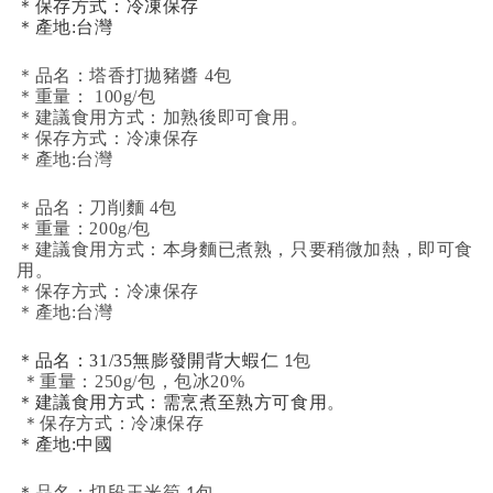
＊保存方式：冷凍保存
＊產地:台灣
＊品名：塔香打拋豬醬 4包
＊重量： 100g/包
＊建議食用方式：加熟後即可食用。
＊保存方式：冷凍保存
＊產地:台灣
＊品名：刀削麵 4包
＊重量：200g/包
＊建議食用方式：本身麵已煮熟，只要稍微加熱，即可食
用。
＊保存方式：冷凍保存
＊產地:台灣
＊品名：31/35無膨發開背大蝦仁
1包
＊重量：250g/包，包冰20%
＊建議食用方式：需烹煮至熟方可食用
。
＊保存方式：冷凍保存
＊產地:中國
＊