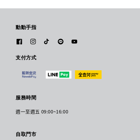
動動手指
支付方式
服務時間
週一至週五 09:00~16:00
自取門市